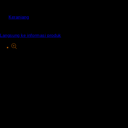
Keranjang
Langsung ke informasi produk