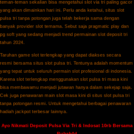
teman-teman sekalian bisa mengetahui slot via tri paling gacor
yang akan dimainkan hari ini. Perlu anda ketahui, situs slot
pulsa tri tanpa potongan juga telah bekerja sama dengan
banyak provider slot ternama. Sebut saja pragmatic play dan
pg soft yang sedang menjadi trend permainan slot deposit tri
tahun 2024.
Taruhan game slot terlengkap yang dapat diakses secara
resmi bersama situs slot pulsa tri. Tentunya adalah momentum
yang tepat untuk seluruh permain slot profesional di indonesia.
Karena slot terlengkap menggunakan slot pulsa tri masa kini
bisa membawamu menjadi jutawan hanya dalam sekejap saja.
Cek juga penawaran main slot masa kini di situs slot pulsa tri
tanpa potongan resmi. Untuk mengetahui berbagai penawaran
hadiah jackpot terbesar lainnya.
Ayo Nikmati Deposit Pulsa Via Tri & Indosat 10rb Bersama
Rubah4d