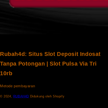
Rubah4d: Situs Slot Deposit Indosat
Tanpa Potongan | Slot Pulsa Via Tri
10rb
Metode pembayaran
© 2024,
RUBAH4D
Didukung oleh Shopify