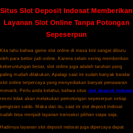
Situs Slot Deposit Indosat Memberikan
Layanan Slot Online Tanpa Potongan
Sepeserpun
Kita tahu bahwa game slot online di masa kini sangat diburu
oleh para bettor judi online. Karena selain sering memberikan
keberuntungan besar, slot online juga adalah taruhan yang
paling mudah dilakukan. Apalagi saat ini sudah banyak bandar
slot online terpercaya yang menyediakan banyak penawaran
menarik. Perlu anda ketahui, bahwa situs
slot deposit indosat
resmi tidak akan melakukan pemotongan sepeserpun setiap
pengisian saldo. Maka dari itu, saat ini slot deposit indosat
sudah bisa menjadi layanan transaksi pilihan siapa saja.
Hadirnya layanan slot deposit indosat juga dipercaya dapat